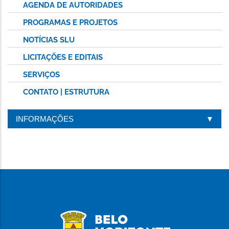
AGENDA DE AUTORIDADES
PROGRAMAS E PROJETOS
NOTÍCIAS SLU
LICITAÇÕES E EDITAIS
SERVIÇOS
CONTATO | ESTRUTURA
INFORMAÇÕES