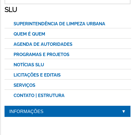
SLU
SUPERINTENDÊNCIA DE LIMPEZA URBANA
QUEM É QUEM
AGENDA DE AUTORIDADES
PROGRAMAS E PROJETOS
NOTÍCIAS SLU
LICITAÇÕES E EDITAIS
SERVIÇOS
CONTATO | ESTRUTURA
INFORMAÇÕES