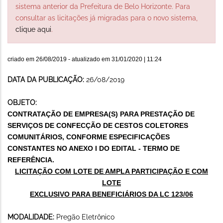
sistema anterior da Prefeitura de Belo Horizonte. Para
consultar as licitações já migradas para o novo sistema,
clique aqui
.
criado em
26/08/2019
- atualizado em
31/01/2020 | 11:24
DATA DA PUBLICAÇÃO:
26/08/2019
OBJETO:
CONTRATAÇÃO DE EMPRESA(S) PARA PRESTAÇÃO DE
SERVIÇOS DE CONFECÇÃO DE CESTOS COLETORES
COMUNITÁRIOS, CONFORME ESPECIFICAÇÕES
CONSTANTES NO ANEXO I DO EDITAL - TERMO DE
REFERÊNCIA.
LICITAÇÃO COM LOTE DE AMPLA PARTICIPAÇÃO E COM
LOTE
EXCLUSIVO PARA BENEFICIÁRIOS DA LC 123/06
MODALIDADE:
Pregão Eletrônico