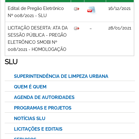
Edital de Pregão Eletrônico
16/12/2021
Nº 008/2021 - SLU
LICITAÇÃO DESERTA: ATA DA
28/01/2021
SESSÃO PÚBLICA - PREGÃO
ELETRÔNICO SMOBI Nº
008/2021 - HOMOLOGAÇÃO
SLU
SUPERINTENDÊNCIA DE LIMPEZA URBANA
QUEM É QUEM
AGENDA DE AUTORIDADES
PROGRAMAS E PROJETOS
NOTÍCIAS SLU
LICITAÇÕES E EDITAIS