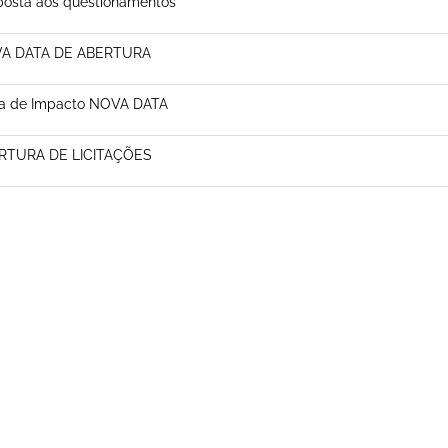
posta aos questionamentos
A DATA DE ABERTURA
ra de Impacto NOVA DATA
RTURA DE LICITAÇÕES