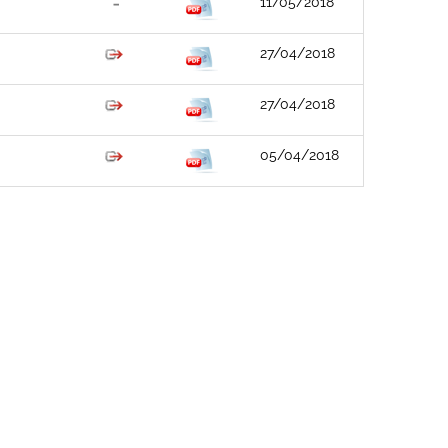
11/05/2018
27/04/2018
27/04/2018
05/04/2018