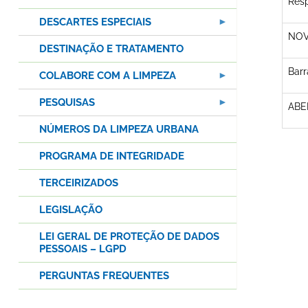
Res
DESCARTES ESPECIAIS
NOV
DESTINAÇÃO E TRATAMENTO
Bar
COLABORE COM A LIMPEZA
PESQUISAS
ABE
NÚMEROS DA LIMPEZA URBANA
PROGRAMA DE INTEGRIDADE
TERCEIRIZADOS
LEGISLAÇÃO
LEI GERAL DE PROTEÇÃO DE DADOS
PESSOAIS – LGPD
PERGUNTAS FREQUENTES