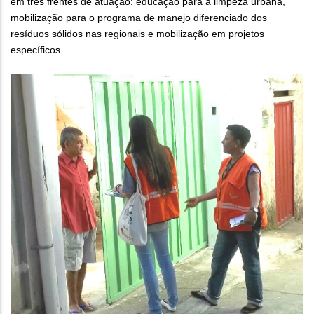
em três frentes de atuação: educação para a limpeza urbana,
mobilização para o programa de manejo diferenciado dos
resíduos sólidos nas regionais e mobilização em projetos
específicos.