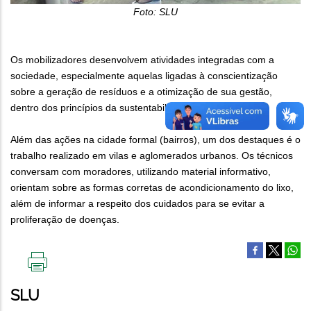
Foto: SLU
Os mobilizadores desenvolvem atividades integradas com a
sociedade, especialmente aquelas ligadas à conscientização
sobre a geração de resíduos e a otimização de sua gestão,
dentro dos princípios da sustentabilidade.
Além das ações na cidade formal (bairros), um dos destaques é o
trabalho realizado em vilas e aglomerados urbanos. Os técnicos
conversam com moradores, utilizando material informativo,
orientam sobre as formas corretas de acondicionamento do lixo,
além de informar a respeito dos cuidados para se evitar a
proliferação de doenças.
IMPRIMIR
ESTA
SLU
PÁGINA