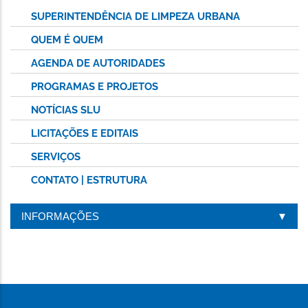
SUPERINTENDÊNCIA DE LIMPEZA URBANA
QUEM É QUEM
AGENDA DE AUTORIDADES
PROGRAMAS E PROJETOS
NOTÍCIAS SLU
LICITAÇÕES E EDITAIS
SERVIÇOS
CONTATO | ESTRUTURA
INFORMAÇÕES