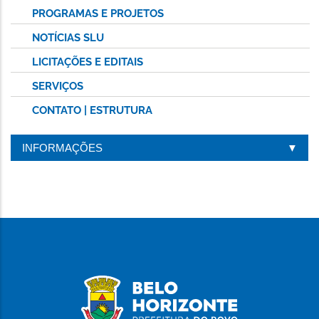
PROGRAMAS E PROJETOS
NOTÍCIAS SLU
LICITAÇÕES E EDITAIS
SERVIÇOS
CONTATO | ESTRUTURA
INFORMAÇÕES