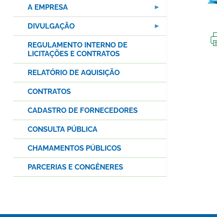
A EMPRESA
DIVULGAÇÃO
REGULAMENTO INTERNO DE
LICITAÇÕES E CONTRATOS
RELATÓRIO DE AQUISIÇÃO
CONTRATOS
CADASTRO DE FORNECEDORES
CONSULTA PÚBLICA
CHAMAMENTOS PÚBLICOS
PARCERIAS E CONGÊNERES