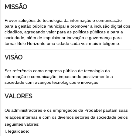
MISSÃO
Prover soluções de tecnologia da informação e comunicação
para a gestão pública municipal e promover a inclusão digital dos
cidadãos, agregando valor para as políticas públicas e para a
sociedade, além de impulsionar inovação e governança para
tornar Belo Horizonte uma cidade cada vez mais inteligente.
VISÃO
Ser referência como empresa pública de tecnologia da
informação e comunicação, impactando positivamente a
sociedade com avanços tecnológicos e inovação.
VALORES
Os administradores e os empregados da Prodabel pautam suas
relações internas e com os diversos setores da sociedade pelos
seguintes valores:
I. legalidade;