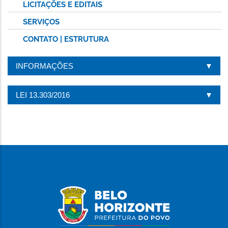
LICITAÇÕES E EDITAIS
SERVIÇOS
CONTATO | ESTRUTURA
INFORMAÇÕES
LEI 13.303/2016