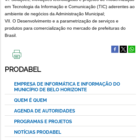
em Tecnologia da Informação e Comunicação (TIC) aderentes ao
ambiente de negócios da Administração Municipal;
VII. O Desenvolvimento e a parametrização de serviços e
produtos para comercialização no mercado de prefeituras do
Brasil.
IMPRIMIR
ESTA
PRODABEL
PÁGINA
EMPRESA DE INFORMÁTICA E INFORMAÇÃO DO
MUNICÍPIO DE BELO HORIZONTE
QUEM É QUEM
AGENDA DE AUTORIDADES
PROGRAMAS E PROJETOS
NOTÍCIAS PRODABEL