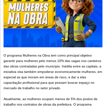
O programa Mulheres na Obra tem como principal objetivo
garantir para mulheres pelo menos 10% das vagas nos canteiros
das obras contratadas pelo município. Inédita entre as capitais, a
iniciativa visa também empoderar economicamente mulheres, em
especial as que moram em áreas de risco, e dar a elas
capacitação profissional para que possam buscar espaço no
mercado de trabalho no setor privado.
Atualmente, as mulheres ocupam menos de 5% dos postos de
trabalho nos contratos de obras da prefeitura. O programa