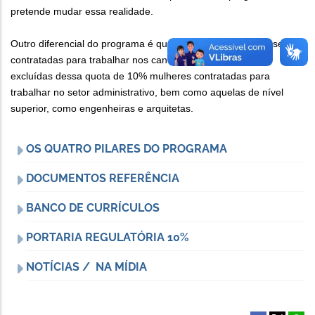
pretende mudar essa realidade.
Outro diferencial do programa é que as mulheres deverão ser
contratadas para trabalhar nos canteiros de obras. Estão
excluídas dessa quota de 10% mulheres contratadas para
trabalhar no setor administrativo, bem como aquelas de nível
superior, como engenheiras e arquitetas.
OS QUATRO PILARES DO PROGRAMA
DOCUMENTOS REFERÊNCIA
BANCO DE CURRÍCULOS
PORTARIA REGULATÓRIA 10%
NOTÍCIAS / NA MÍDIA