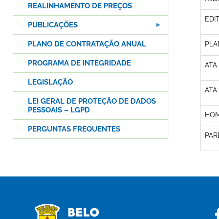
REALINHAMENTO DE PREÇOS
EDI
PUBLICAÇÕES
PLANO DE CONTRATAÇÃO ANUAL
PLA
PROGRAMA DE INTEGRIDADE
ATA
LEGISLAÇÃO
ATA
LEI GERAL DE PROTEÇÃO DE DADOS
PESSOAIS – LGPD
HOM
PERGUNTAS FREQUENTES
PAR