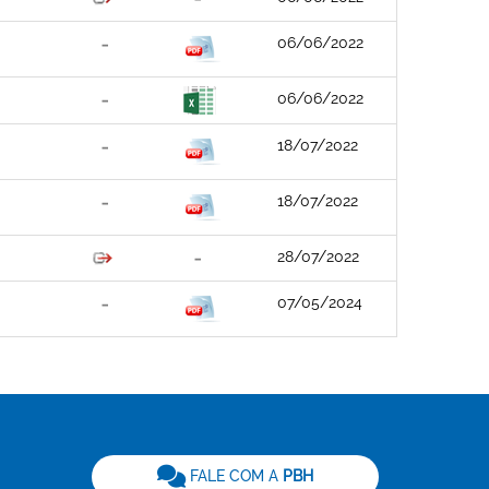
06/06/2022
06/06/2022
18/07/2022
18/07/2022
28/07/2022
07/05/2024
be
FALE COM A
PBH