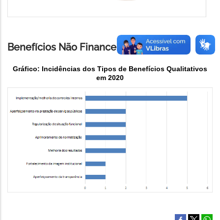
Benefícios Não Financeiros
Gráfico: Incidências dos Tipos de Benefícios Qualitativos
em 2020