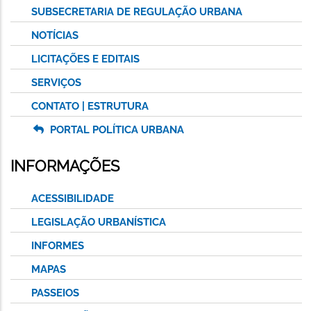
SUBSECRETARIA DE REGULAÇÃO URBANA
NOTÍCIAS
LICITAÇÕES E EDITAIS
SERVIÇOS
CONTATO | ESTRUTURA
PORTAL POLÍTICA URBANA
INFORMAÇÕES
ACESSIBILIDADE
LEGISLAÇÃO URBANÍSTICA
INFORMES
MAPAS
PASSEIOS