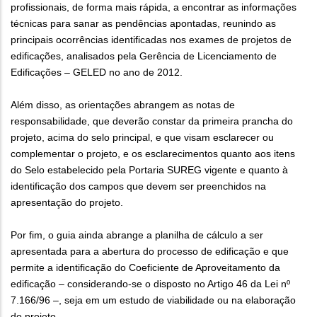
profissionais, de forma mais rápida, a encontrar as informações
técnicas para sanar as pendências apontadas, reunindo as
principais ocorrências identificadas nos exames de projetos de
edificações, analisados pela Gerência de Licenciamento de
Edificações – GELED no ano de 2012.
Além disso, as orientações abrangem as notas de
responsabilidade, que deverão constar da primeira prancha do
projeto, acima do selo principal, e que visam esclarecer ou
complementar o projeto, e os esclarecimentos quanto aos itens
do Selo estabelecido pela Portaria SUREG vigente e quanto à
identificação dos campos que devem ser preenchidos na
apresentação do projeto.
Por fim, o guia ainda abrange a planilha de cálculo a ser
apresentada para a abertura do processo de edificação e que
permite a identificação do Coeficiente de Aproveitamento da
edificação – considerando-se o disposto no Artigo 46 da Lei nº
7.166/96 –, seja em um estudo de viabilidade ou na elaboração
do projeto.