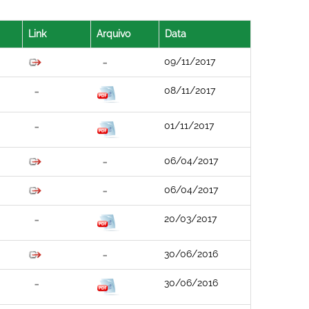
Link
Arquivo
Data
09/11/2017
08/11/2017
01/11/2017
06/04/2017
06/04/2017
20/03/2017
30/06/2016
30/06/2016