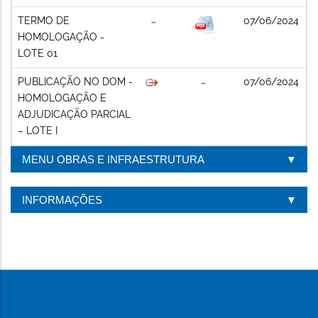
TERMO DE
07/06/2024
HOMOLOGAÇÃO -
LOTE 01
PUBLICAÇÃO NO DOM -
07/06/2024
HOMOLOGAÇÃO E
ADJUDICAÇÃO PARCIAL
– LOTE I
MENU OBRAS E INFRAESTRUTURA
INFORMAÇÕES