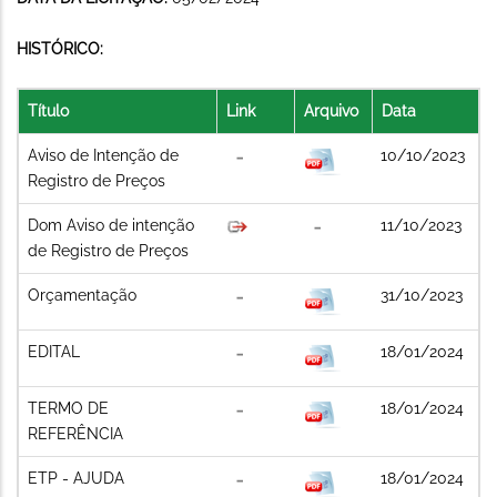
HISTÓRICO:
Título
Link
Arquivo
Data
Aviso de Intenção de
10/10/2023
Registro de Preços
Dom Aviso de intenção
11/10/2023
de Registro de Preços
Orçamentação
31/10/2023
EDITAL
18/01/2024
TERMO DE
18/01/2024
REFERÊNCIA
ETP - AJUDA
18/01/2024