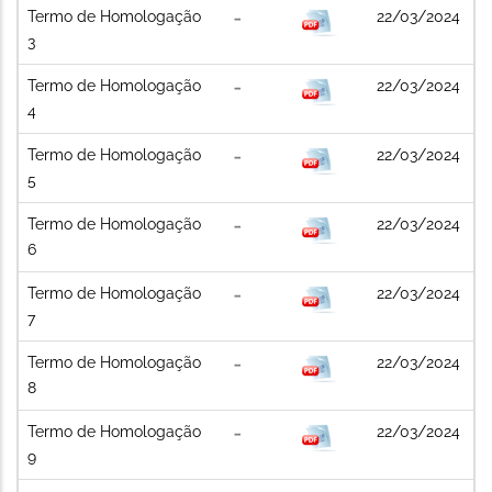
Termo de Homologação
22/03/2024
3
Termo de Homologação
22/03/2024
4
Termo de Homologação
22/03/2024
5
Termo de Homologação
22/03/2024
6
Termo de Homologação
22/03/2024
7
Termo de Homologação
22/03/2024
8
Termo de Homologação
22/03/2024
9