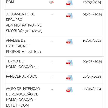
DOM
22/03/2024
JULGAMENTO DE
05/04/2024
RECURSO
ADMINISTRATIVO - PE
SMOBI DQ 13.001/2023
ANÁLISE DE
19/04/2024
HABILITAÇÃO E
PROPOSTA - LOTE 01
TERMO DE
09/05/2024
HOMOLOGAÇÃO 10
PARECER JURÍDICO
21/05/2024
AVISO DE INTENÇÃO
22/05/2024
DE REVOGAÇÃO DE
HOMOLOGAÇÃO –
LOTE II - DOM