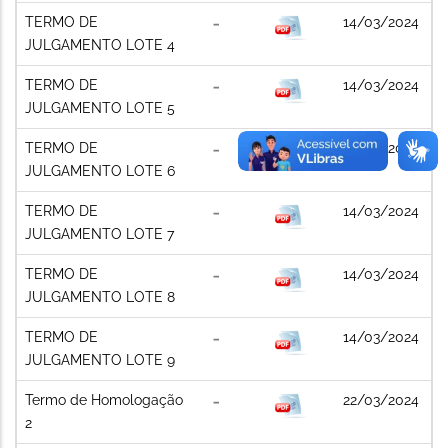
TERMO DE
14/03/2024
JULGAMENTO LOTE 4
TERMO DE
14/03/2024
JULGAMENTO LOTE 5
TERMO DE
14/03/2024
JULGAMENTO LOTE 6
TERMO DE
14/03/2024
JULGAMENTO LOTE 7
TERMO DE
14/03/2024
JULGAMENTO LOTE 8
TERMO DE
14/03/2024
JULGAMENTO LOTE 9
Termo de Homologação
22/03/2024
2