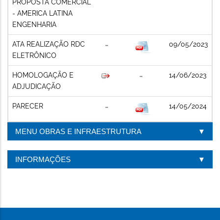
PROPOSTA COMERCIAL
- AMERICA LATINA
ENGENHARIA
ATA REALIZAÇÃO RDC
09/05/2023
ELETRÔNICO
HOMOLOGAÇÃO E
14/06/2023
ADJUDICAÇÃO
PARECER
14/05/2024
MENU OBRAS E INFRAESTRUTURA
INFORMAÇÕES