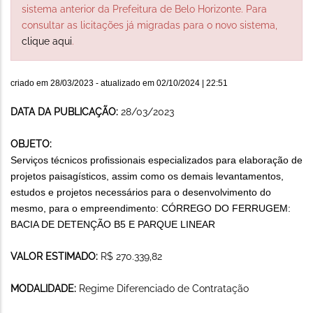
sistema anterior da Prefeitura de Belo Horizonte. Para
consultar as licitações já migradas para o novo sistema,
clique aqui
.
criado em
28/03/2023
- atualizado em
02/10/2024 | 22:51
DATA DA PUBLICAÇÃO:
28/03/2023
OBJETO:
Serviços técnicos profissionais especializados para elaboração de
projetos paisagísticos, assim como os demais levantamentos,
estudos e projetos necessários para o desenvolvimento do
mesmo, para o empreendimento: CÓRREGO DO FERRUGEM:
BACIA DE DETENÇÃO B5 E PARQUE LINEAR
VALOR ESTIMADO:
R$ 270.339,82
MODALIDADE:
Regime Diferenciado de Contratação