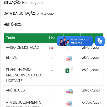
SITUAÇÃO:
Homologado
DATA DA LICITAÇÃO:
25/04/2023
HISTÓRICO:
Título
Link
Arquivo
Data
AVISO DE LICITAÇÃO
28/03/2023
EDITAL
28/03/2023
PLANILHA PARA
28/03/2023
PREENCHIMENTO DO
LICITANTE
APÊNDICES
28/03/2023
ATA DE JULGAMENTO
09/05/2023