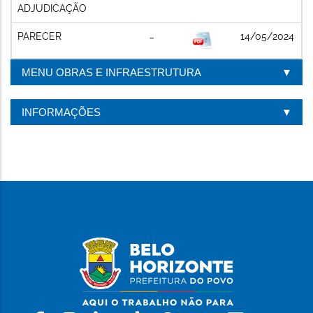
ADJUDICAÇÃO
PARECER
14/05/2024
MENU OBRAS E INFRAESTRUTURA
INFORMAÇÕES