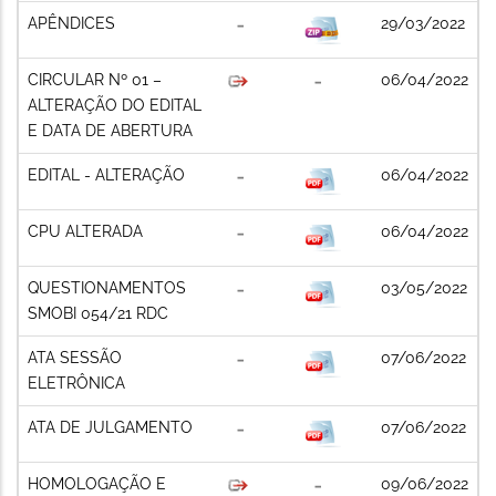
APÊNDICES
29/03/2022
CIRCULAR Nº 01 –
06/04/2022
ALTERAÇÃO DO EDITAL
E DATA DE ABERTURA
EDITAL - ALTERAÇÃO
06/04/2022
CPU ALTERADA
06/04/2022
QUESTIONAMENTOS
03/05/2022
SMOBI 054/21 RDC
ATA SESSÃO
07/06/2022
ELETRÔNICA
ATA DE JULGAMENTO
07/06/2022
HOMOLOGAÇÃO E
09/06/2022