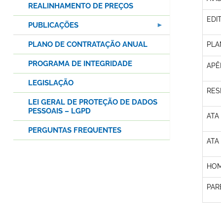
REALINHAMENTO DE PREÇOS
EDI
PUBLICAÇÕES
PLANO DE CONTRATAÇÃO ANUAL
PLA
PROGRAMA DE INTEGRIDADE
APÊ
LEGISLAÇÃO
RES
LEI GERAL DE PROTEÇÃO DE DADOS
PESSOAIS – LGPD
ATA
PERGUNTAS FREQUENTES
ATA
HOM
PAR