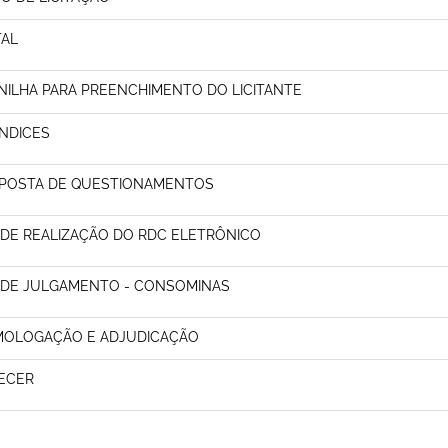
TAL
NILHA PARA PREENCHIMENTO DO LICITANTE
NDICES
POSTA DE QUESTIONAMENTOS
 DE REALIZAÇÃO DO RDC ELETRÔNICO
 DE JULGAMENTO - CONSOMINAS
OLOGAÇÃO E ADJUDICAÇÃO
ECER