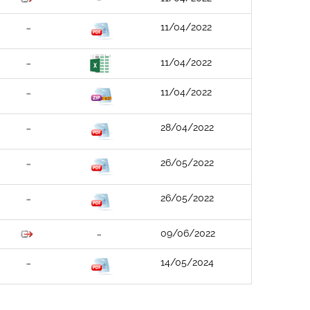
11/04/2022
11/04/2022
11/04/2022
28/04/2022
26/05/2022
26/05/2022
09/06/2022
14/05/2024