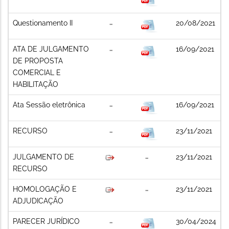
Questionamento II
20/08/2021
ATA DE JULGAMENTO
16/09/2021
DE PROPOSTA
COMERCIAL E
HABILITAÇÃO
Ata Sessão eletrônica
16/09/2021
RECURSO
23/11/2021
JULGAMENTO DE
23/11/2021
RECURSO
HOMOLOGAÇÃO E
23/11/2021
ADJUDICAÇÃO
PARECER JURÍDICO
30/04/2024