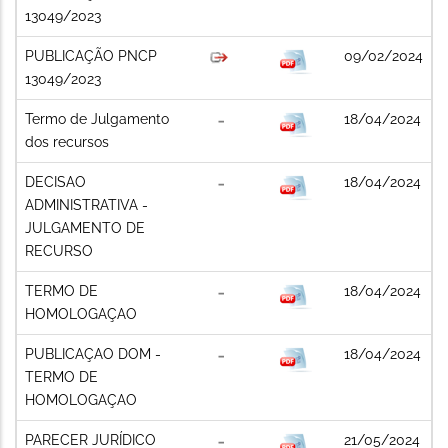
13049/2023
PUBLICAÇÃO PNCP
09/02/2024
13049/2023
Termo de Julgamento
18/04/2024
dos recursos
DECISAO
18/04/2024
ADMINISTRATIVA -
JULGAMENTO DE
RECURSO
TERMO DE
18/04/2024
HOMOLOGAÇAO
PUBLICAÇAO DOM -
18/04/2024
TERMO DE
HOMOLOGAÇAO
PARECER JURÍDICO
21/05/2024