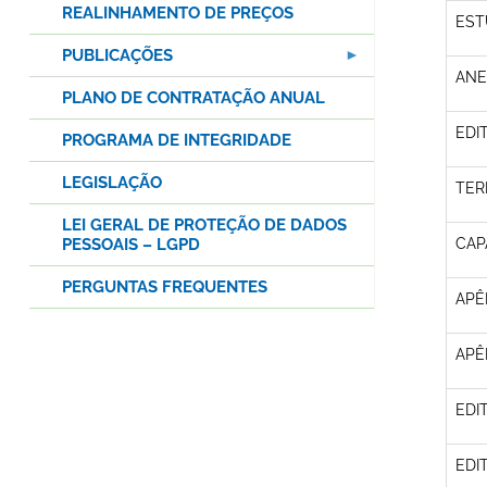
REALINHAMENTO DE PREÇOS
EST
PUBLICAÇÕES
ANE
PLANO DE CONTRATAÇÃO ANUAL
EDIT
PROGRAMA DE INTEGRIDADE
LEGISLAÇÃO
TER
LEI GERAL DE PROTEÇÃO DE DADOS
PESSOAIS – LGPD
CAP
PERGUNTAS FREQUENTES
APÊ
APÊN
EDI
EDI