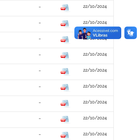
22/10/2024
22/10/2024
22/10/2024
22/10/2024
22/10/2024
22/10/2024
22/10/2024
22/10/2024
22/10/2024