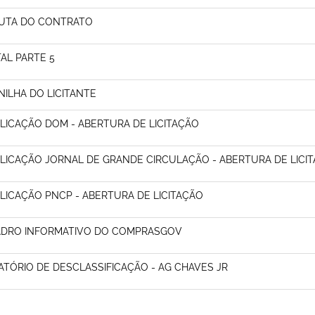
UTA DO CONTRATO
TAL PARTE 5
NILHA DO LICITANTE
LICAÇÃO DOM - ABERTURA DE LICITAÇÃO
LICAÇÃO JORNAL DE GRANDE CIRCULAÇÃO - ABERTURA DE LICI
LICAÇÃO PNCP - ABERTURA DE LICITAÇÃO
DRO INFORMATIVO DO COMPRASGOV
ATÓRIO DE DESCLASSIFICAÇÃO - AG CHAVES JR