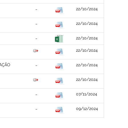
22/10/2024
22/10/2024
22/10/2024
22/10/2024
TAÇÃO
22/10/2024
22/10/2024
07/11/2024
09/12/2024