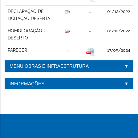
DECLARAÇÃO DE
01/12/2022
LICITAÇÃO DESERTA
HOMOLOGAÇÃO -
01/12/2022
DESERTO
PARECER
17/05/2024
MENU OBRAS E INFRAESTRUTURA
INFORMAÇÕES