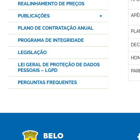
REALINHAMENTO DE PREÇOS
APÊ
PUBLICAÇÕES
PLANO DE CONTRATAÇÃO ANUAL
PLA
PROGRAMA DE INTEGRIDADE
DEC
LEGISLAÇÃO
HOM
LEI GERAL DE PROTEÇÃO DE DADOS
PESSOAIS – LGPD
PAR
PERGUNTAS FREQUENTES