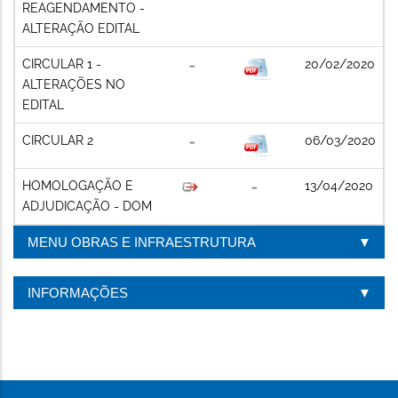
REAGENDAMENTO -
ALTERAÇÃO EDITAL
CIRCULAR 1 -
20/02/2020
ALTERAÇÕES NO
EDITAL
CIRCULAR 2
06/03/2020
HOMOLOGAÇÃO E
13/04/2020
ADJUDICAÇÃO - DOM
MENU OBRAS E INFRAESTRUTURA
INFORMAÇÕES