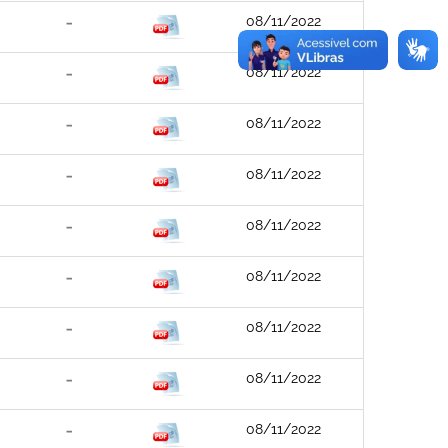
08/11/2022
08/11/2022
08/11/2022
08/11/2022
08/11/2022
08/11/2022
08/11/2022
08/11/2022
08/11/2022