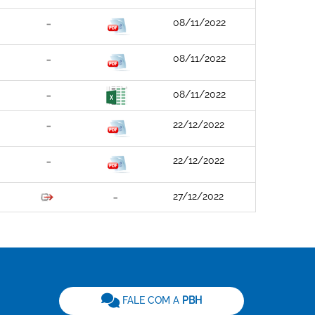
08/11/2022
08/11/2022
08/11/2022
22/12/2022
22/12/2022
27/12/2022
be
FALE COM A
PBH