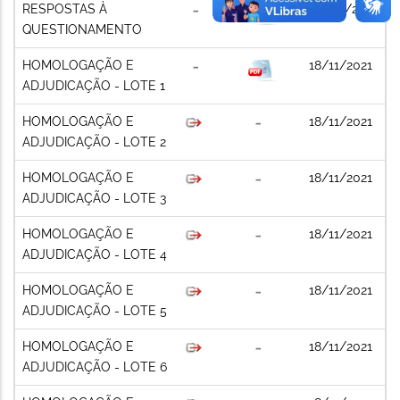
RESPOSTAS À
30/09/2021
QUESTIONAMENTO
HOMOLOGAÇÃO E
18/11/2021
ADJUDICAÇÃO - LOTE 1
HOMOLOGAÇÃO E
18/11/2021
ADJUDICAÇÃO - LOTE 2
HOMOLOGAÇÃO E
18/11/2021
ADJUDICAÇÃO - LOTE 3
HOMOLOGAÇÃO E
18/11/2021
ADJUDICAÇÃO - LOTE 4
HOMOLOGAÇÃO E
18/11/2021
ADJUDICAÇÃO - LOTE 5
HOMOLOGAÇÃO E
18/11/2021
ADJUDICAÇÃO - LOTE 6