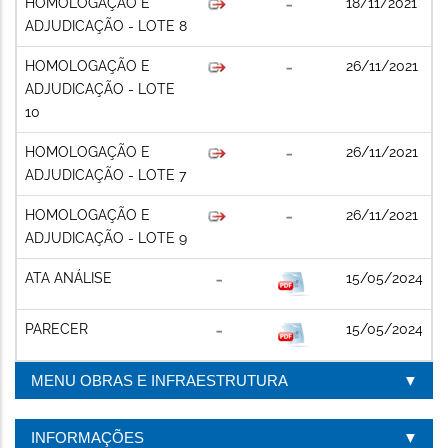
HOMOLOGAÇÃO E
18/11/2021
ADJUDICAÇÃO - LOTE 8
HOMOLOGAÇÃO E
26/11/2021
ADJUDICAÇÃO - LOTE
10
HOMOLOGAÇÃO E
26/11/2021
ADJUDICAÇÃO - LOTE 7
HOMOLOGAÇÃO E
26/11/2021
ADJUDICAÇÃO - LOTE 9
ATA ANÁLISE
15/05/2024
PARECER
15/05/2024
MENU OBRAS E INFRAESTRUTURA
INFORMAÇÕES