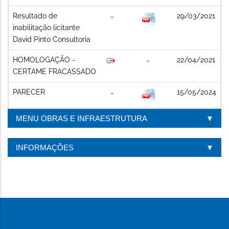
Resultado de
29/03/2021
inabilitação licitante
David Pinto Consultoria
HOMOLOGAÇÃO -
22/04/2021
CERTAME FRACASSADO
PARECER
15/05/2024
MENU OBRAS E INFRAESTRUTURA
INFORMAÇÕES