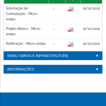
Solicitação de
22/12/2022
Contratação - Micro-
ondas
Projeto Básico - Micro-
22/12/2022
ondas
Ratificação - Micro-ondas
22/12/2022
MENU OBRAS E INFRAESTRUTURA
INFORMAÇÕES