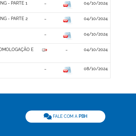
G - PARTE 1
04/10/2024
G - PARTE 2
04/10/2024
04/10/2024
 HOMOLOGAÇÃO E
04/10/2024
08/10/2024
be
FALE COM A
PBH