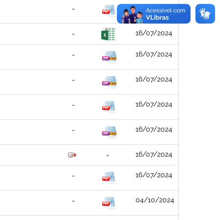
16/07/2024
16/07/2024
16/07/2024
16/07/2024
16/07/2024
16/07/2024
16/07/2024
16/07/2024
04/10/2024