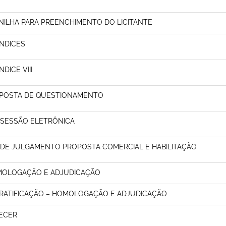
NILHA PARA PREENCHIMENTO DO LICITANTE
NDICES
DICE VIII
POSTA DE QUESTIONAMENTO
 SESSÃO ELETRÔNICA
 DE JULGAMENTO PROPOSTA COMERCIAL E HABILITAÇÃO
OLOGAÇÃO E ADJUDICAÇÃO
RATIFICAÇÃO – HOMOLOGAÇÃO E ADJUDICAÇÃO
ECER