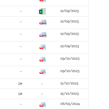
12/09/2023
12/09/2023
12/09/2023
22/09/2023
09/10/2023
09/10/2023
11/10/2023
15/10/2023
06/05/2024