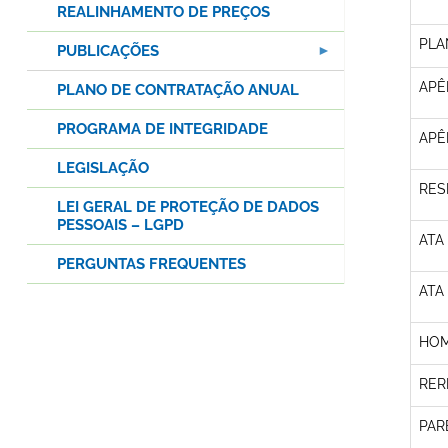
REALINHAMENTO DE PREÇOS
PLA
PUBLICAÇÕES
APÊ
PLANO DE CONTRATAÇÃO ANUAL
PROGRAMA DE INTEGRIDADE
APÊN
LEGISLAÇÃO
RES
LEI GERAL DE PROTEÇÃO DE DADOS
PESSOAIS – LGPD
ATA
PERGUNTAS FREQUENTES
ATA
HOM
RER
PAR