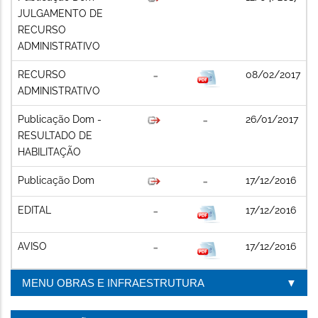
JULGAMENTO DE
RECURSO
ADMINISTRATIVO
RECURSO
08/02/2017
ADMINISTRATIVO
Publicação Dom -
26/01/2017
RESULTADO DE
HABILITAÇÃO
Publicação Dom
17/12/2016
EDITAL
17/12/2016
AVISO
17/12/2016
MENU OBRAS E INFRAESTRUTURA