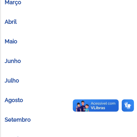
Março
Abril
Maio
Junho
Julho
Agosto
Setembro