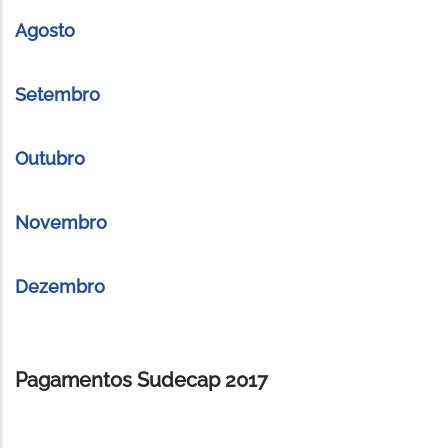
Agosto
Setembro
Outubro
Novembro
Dezembro
Pagamentos Sudecap 2017