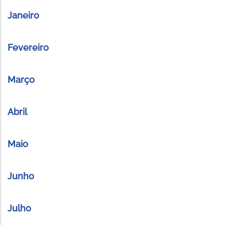
Janeiro
Fevereiro
Março
Abril
Maio
Junho
Julho