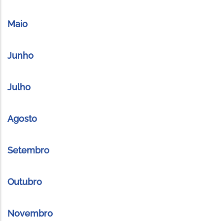
Maio
Junho
Julho
Agosto
Setembro
Outubro
Novembro