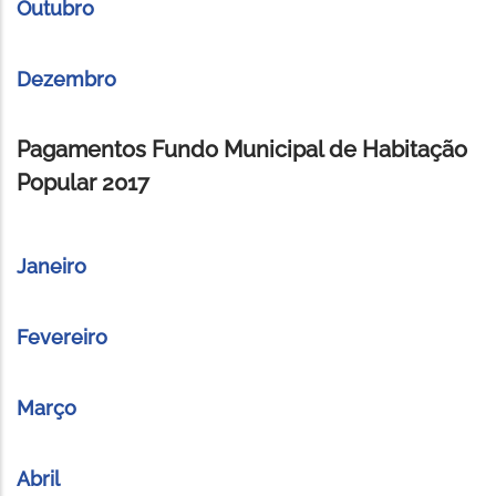
Outubro
Dezembro
Pagamentos Fundo Municipal de Habitação
Popular 2017
Janeiro
Fevereiro
Março
Abril