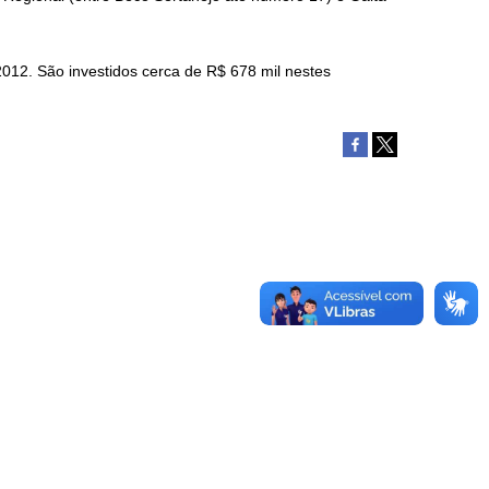
012. São investidos cerca de R$ 678 mil nestes