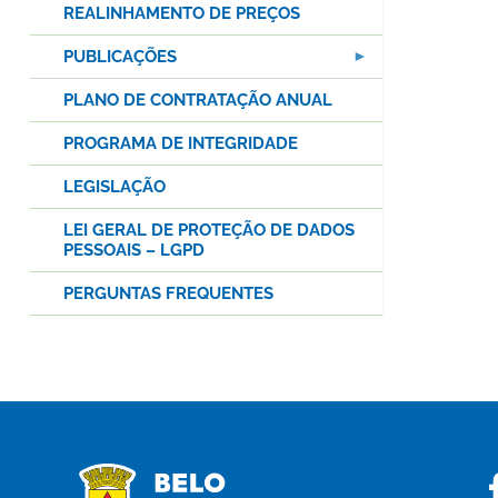
REALINHAMENTO DE PREÇOS
PUBLICAÇÕES
PLANO DE CONTRATAÇÃO ANUAL
PROGRAMA DE INTEGRIDADE
LEGISLAÇÃO
LEI GERAL DE PROTEÇÃO DE DADOS
PESSOAIS – LGPD
PERGUNTAS FREQUENTES