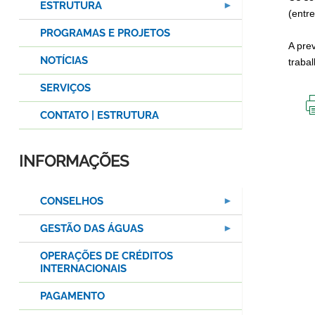
ESTRUTURA
(entr
PROGRAMAS E PROJETOS
A pre
NOTÍCIAS
trabal
SERVIÇOS
CONTATO | ESTRUTURA
INFORMAÇÕES
CONSELHOS
GESTÃO DAS ÁGUAS
OPERAÇÕES DE CRÉDITOS
INTERNACIONAIS
PAGAMENTO