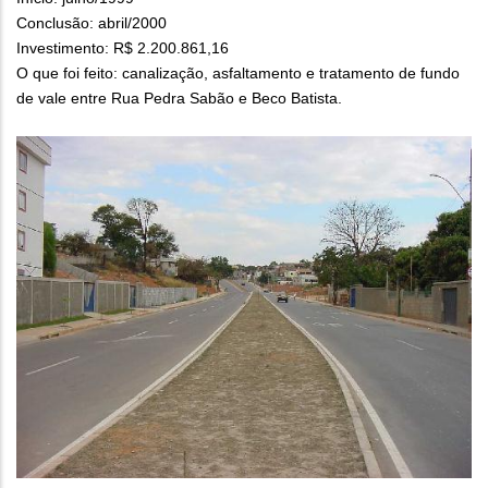
Conclusão: abril/2000
Investimento: R$ 2.200.861,16
O que foi feito: canalização, asfaltamento e tratamento de fundo
de vale entre Rua Pedra Sabão e Beco Batista.