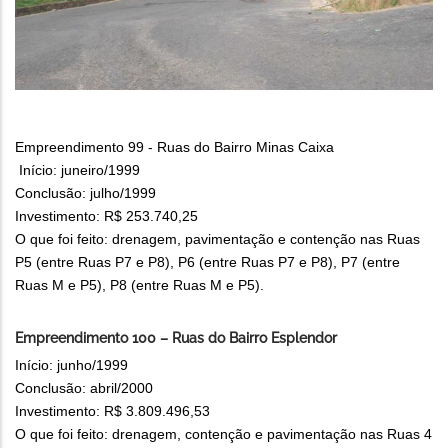
Empreendimento 99 - Ruas do Bairro Minas Caixa
Início: juneiro/1999
Conclusão: julho/1999
Investimento: R$ 253.740,25
O que foi feito: drenagem, pavimentação e contenção nas Ruas
P5 (entre Ruas P7 e P8), P6 (entre Ruas P7 e P8), P7 (entre
Ruas M e P5), P8 (entre Ruas M e P5).
Empreendimento 100 – Ruas do Bairro Esplendor
Início: junho/1999
Conclusão: abril/2000
Investimento: R$ 3.809.496,53
O que foi feito: drenagem, contenção e pavimentação nas Ruas 4