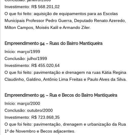
Investimento: R$ 568.201,02
O que foi feito: aquisição de equipamentos para as Escolas
Municipais Professor Pedro Guerra, Deputado Renato Azeredo,
Milton Campos, Moisés Kalil e Armando Ziler.
Empreendimento 94 – Ruas do Bairro Mantiqueira
Início: março/1999
Conclusão: julho/1999
Investimento: R$ 455.020,64
O que foi feito: pavimentação e drenagem na ruas Kátia Regina
Claudinho, Galdino, Antônio Lima Freitas e Paulo Alves da Silva.
Empreendimento 95 – Rua e Becos do Bairro Mantiqueira
Início: março/2000
Conclusão: outubro/2000
Investimento: R$ 723.868,35
O que foi feito: pavimentação, drenagem e urbanização da Rua
1º de Novembro e Becos adjacentes.