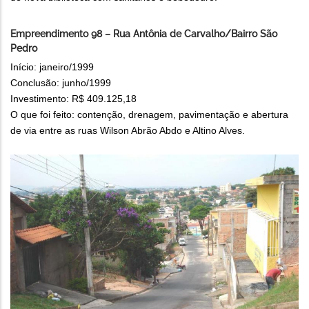
Empreendimento 98 – Rua Antônia de Carvalho/Bairro São
Pedro
Início: janeiro/1999
Conclusão: junho/1999
Investimento: R$ 409.125,18
O que foi feito: contenção, drenagem, pavimentação e abertura
de via entre as ruas Wilson Abrão Abdo e Altino Alves.