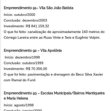
Empreendimento 91– Vila São João Batista
Início: outubro/2000
Conclusão: dezembro/2003
Investimento: R$ 841.159,32
O que foi feito: canalização de aproximadamente 160 metros do
Córrego Lareira entre as Ruas Vinte e Seis e Eugênio Volpini.
Empreendimento 92 – Vila Apolônia
Início: dezembro/1998
Conclusão: outubro/1999
Investimento: R$ 70.356,00
O que foi feito: pavimentação e drenagem do Beco Silva Xavier
com Ramal do Funil.
Empreendimento 93 – Escolas Municipais/Bairros Mantiqueira
e Maria Helena
Início: agosto/1998
Conclusão: janeiro/2000