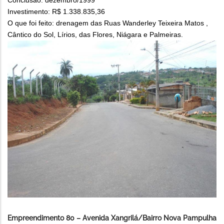
Investimento: R$ 1.338.835,36
O que foi feito: drenagem das Ruas Wanderley Teixeira Matos ,
Cântico do Sol, Lírios, das Flores, Niágara e Palmeiras.
Empreendimento 80 – Avenida Xangrilá/Bairro Nova Pampulha