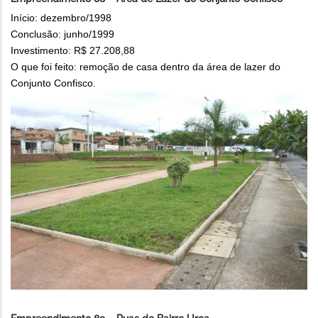
Início: dezembro/1998
Conclusão: junho/1999
Investimento: R$ 27.208,88
O que foi feito: remoção de casa dentro da área de lazer do
Conjunto Confisco.