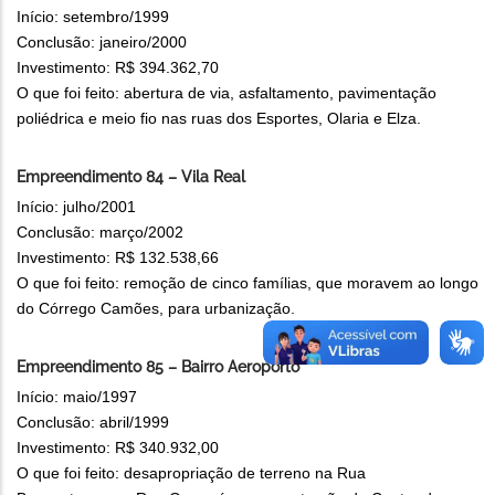
Início: setembro/1999
Conclusão: janeiro/2000
Investimento: R$ 394.362,70
O que foi feito: abertura de via, asfaltamento, pavimentação
poliédrica e meio fio nas ruas dos Esportes, Olaria e Elza.
Empreendimento 84 – Vila Real
Início: julho/2001
Conclusão: março/2002
Investimento: R$ 132.538,66
O que foi feito: remoção de cinco famílias, que moravem ao longo
do Córrego Camões, para urbanização.
Empreendimento 85 – Bairro Aeroporto
Início: maio/1997
Conclusão: abril/1999
Investimento: R$ 340.932,00
O que foi feito: desapropriação de terreno na Rua