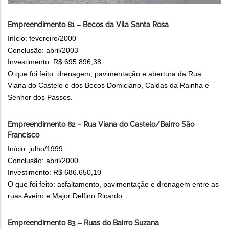
Empreendimento 81 – Becos da Vila Santa Rosa
Início: fevereiro/2000
Conclusão: abril/2003
Investimento: R$ 695.896,38
O que foi feito: drenagem, pavimentação e abertura da Rua
Viana do Castelo e dos Becos Domiciano, Caldas da Rainha e
Senhor dos Passos.
Empreendimento 82 – Rua Viana do Castelo/Bairro São
Francisco
Início: julho/1999
Conclusão: abril/2000
Investimento: R$ 686.650,10
O que foi feito: asfaltamento, pavimentação e drenagem entre as
ruas Aveiro e Major Delfino Ricardo.
Empreendimento 83 – Ruas do Bairro Suzana