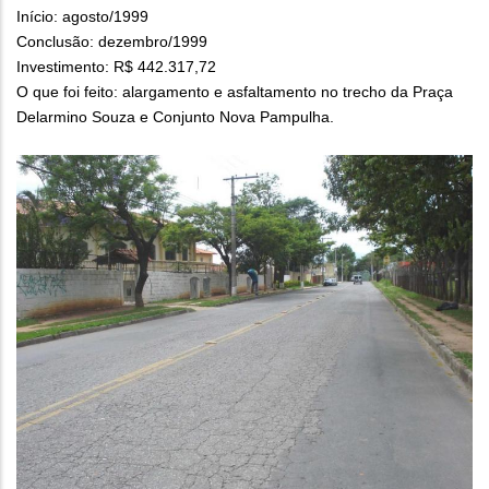
Início: agosto/1999
Conclusão: dezembro/1999
Investimento: R$ 442.317,72
O que foi feito: alargamento e asfaltamento no trecho da Praça
Delarmino Souza e Conjunto Nova Pampulha.