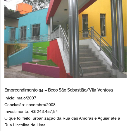
Empreendimento 94 – Beco São Sebastião/Vila Ventosa
Início: maio/2007
Conclusão: novembro/2008
Investimento: R$ 243.457,54
O que foi feito: urbanização da Rua das Amoras e Aguiar até a
Rua Lincolina de Lima.