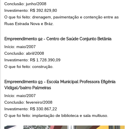
Conclusão: junho/2008
Investimento: R$ 392.829,80
O que foi feito: drenagem, pavimentação e contenção entre as
Ruas Estrada Nova e Bráz.
Empreendimento 92 - Centro de Saúde Conjunto Betânia
Início: maio/2007
Conclusão: abril/2008
Investimento: R$ 1.728.390,09
O que foi feito: construção.
Empreendimento 93 - Escola Municipal Professora Efigênia
Vidigal/bairro Palmeiras
Início: maio/2007
Conclusão: fevereiro/2008
Investimento: R$ 330.867,22
O que foi feito: implantação de biblioteca e sala multiuso.