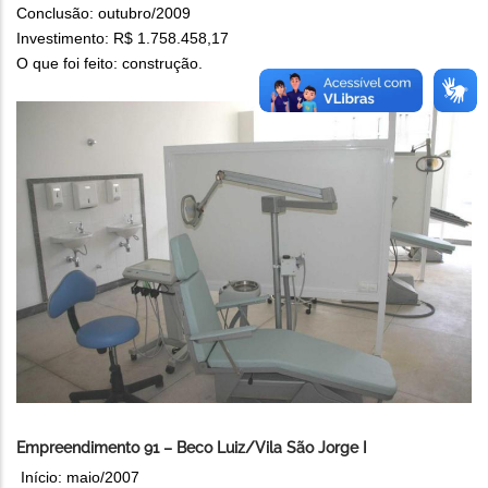
Conclusão: outubro/2009
Investimento: R$ 1.758.458,17
O que foi feito: construção.
Empreendimento 91 – Beco Luiz/Vila São Jorge I
Início: maio/2007