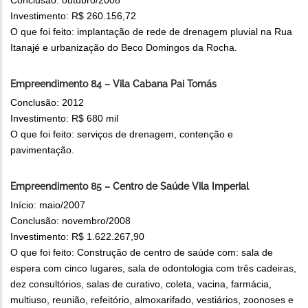
Investimento: R$ 260.156,72
O que foi feito: implantação de rede de drenagem pluvial na Rua
Itanajé e urbanização do Beco Domingos da Rocha.
Empreendimento 84 – Vila Cabana Pai Tomás
Conclusão: 2012
Investimento: R$ 680 mil
O que foi feito: serviços de drenagem, contenção e
pavimentação.
Empreendimento 85 – Centro de Saúde Vila Imperial
Início: maio/2007
Conclusão: novembro/2008
Investimento: R$ 1.622.267,90
O que foi feito: Construção de centro de saúde com: sala de
espera com cinco lugares, sala de odontologia com três cadeiras,
dez consultórios, salas de curativo, coleta, vacina, farmácia,
multiuso, reunião, refeitório, almoxarifado, vestiários, zoonoses e