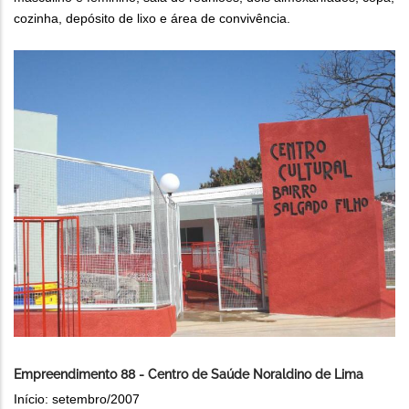
cozinha, depósito de lixo e área de convivência.
Empreendimento 88 - Centro de Saúde Noraldino de Lima
Início: setembro/2007