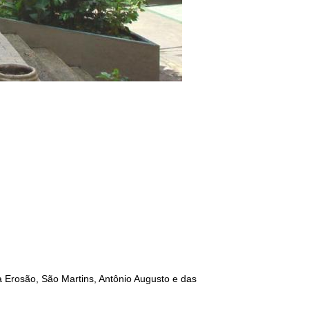
a Erosão, São Martins, Antônio Augusto e das