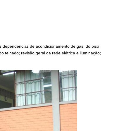
 das dependências de acondicionamento de gás, do piso
 telhado; revisão geral da rede elétrica e iluminação;