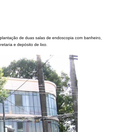
implantação de duas salas de endoscopia com banheiro,
retaria e depósito de lixo.