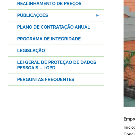
REALINHAMENTO DE PREÇOS
PUBLICAÇÕES
PLANO DE CONTRATAÇÃO ANUAL
PROGRAMA DE INTEGRIDADE
LEGISLAÇÃO
LEI GERAL DE PROTEÇÃO DE DADOS
PESSOAIS – LGPD
PERGUNTAS FREQUENTES
Empre
Início
Concl