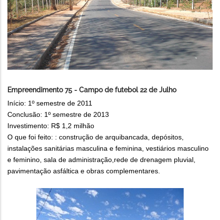
Empreendimento 75 - Campo de futebol 22 de Julho
Início: 1º semestre de 2011
Conclusão: 1º semestre de 2013
Investimento: R$ 1,2 milhão
O que foi feito: : construção de arquibancada, depósitos,
instalações sanitárias masculina e feminina, vestiários masculino
e feminino, sala de administração,rede de drenagem pluvial,
pavimentação asfáltica e obras complementares.