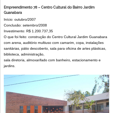
Empreendimento 78 – Centro Cultural do Bairro Jardim
Guanabara
Início: outubro/2007
Conclusão: setembro/2008
Investimento: R$ 1.200.737,35
O que foi feito: construção do Centro Cultural Jardim Guanabara
com arena, auditório multiuso com camarim, copa, instalações
sanitárias, pátio descoberto, sala para oficina de artes plásticas,
biblioteca, administração,
sala diretoria, almoxarifado com banheiro, estacionamento e
jardins.