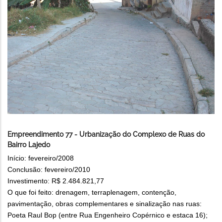
Empreendimento 77 - Urbanização do Complexo de Ruas do
Bairro Lajedo
Início: fevereiro/2008
Conclusão: fevereiro/2010
Investimento: R$ 2.484.821,77
O que foi feito: drenagem, terraplenagem, contenção,
pavimentação, obras complementares e sinalização nas ruas:
Poeta Raul Bop (entre Rua Engenheiro Copérnico e estaca 16);