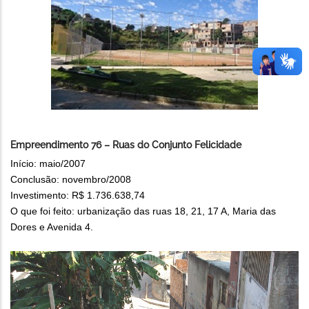
Empreendimento 76 – Ruas do Conjunto Felicidade
Início: maio/2007
Conclusão: novembro/2008
Investimento: R$ 1.736.638,74
O que foi feito: urbanização das ruas 18, 21, 17 A, Maria das
Dores e Avenida 4.