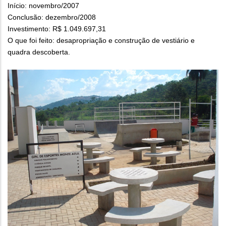
Início: novembro/2007
Conclusão: dezembro/2008
Investimento: R$ 1.049.697,31
O que foi feito: desapropriação e construção de vestiário e
quadra descoberta.