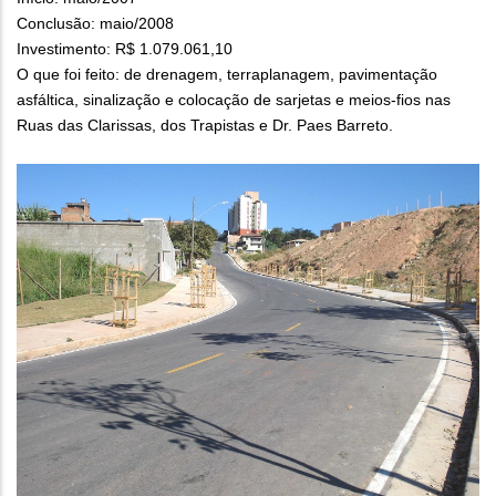
Conclusão: maio/2008
Investimento: R$ 1.079.061,10
O que foi feito: de drenagem, terraplanagem, pavimentação
asfáltica, sinalização e colocação de sarjetas e meios-fios nas
Ruas das Clarissas, dos Trapistas e Dr. Paes Barreto.