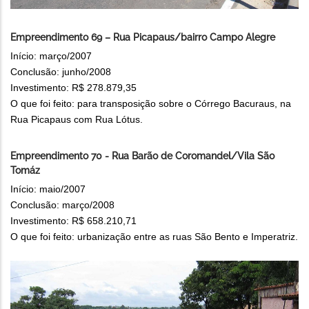
Empreendimento 69 – Rua Picapaus/bairro Campo Alegre
Início: março/2007
Conclusão: junho/2008
Investimento: R$ 278.879,35
O que foi feito: para transposição sobre o Córrego Bacuraus, na
Rua Picapaus com Rua Lótus.
Empreendimento 70 - Rua Barão de Coromandel/Vila São
Tomáz
Início: maio/2007
Conclusão: março/2008
Investimento: R$ 658.210,71
O que foi feito: urbanização entre as ruas São Bento e Imperatriz.