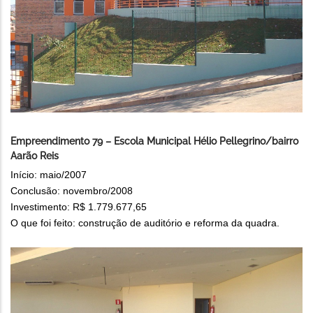
Empreendimento 79 – Escola Municipal Hélio Pellegrino/bairro
Aarão Reis
Início: maio/2007
Conclusão: novembro/2008
Investimento: R$ 1.779.677,65
O que foi feito: construção de auditório e reforma da quadra.