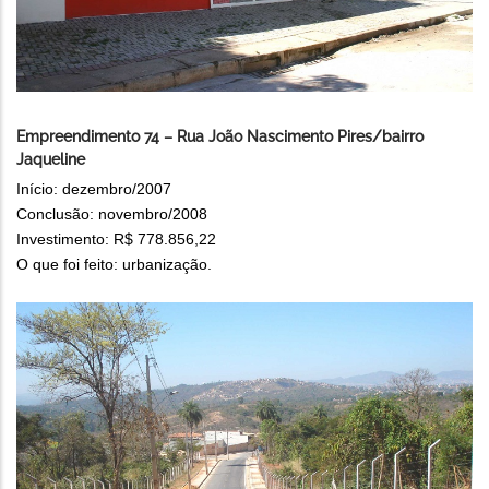
Empreendimento 74 – Rua João Nascimento Pires/bairro
Jaqueline
Início: dezembro/2007
Conclusão: novembro/2008
Investimento: R$ 778.856,22
O que foi feito: urbanização.