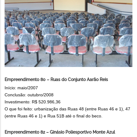
Empreendimento 80 – Ruas do Conjunto Aarão Reis
Início: maio/2007
Conclusão: outubro/2008
Investimento: R$ 520.986,36
O que foi feito: urbanização das Ruas 48 (entre Ruas 46 e 1), 47
(entre Ruas 46 e 1) e Rua 51B até o final do beco.
Empreendimento 82 – Ginásio Poliesportivo Monte Azul