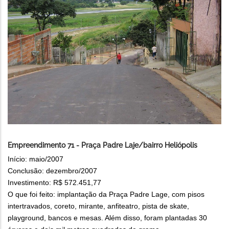
Empreendimento 71 - Praça Padre Laje/bairro Heliópolis
Início: maio/2007
Conclusão: dezembro/2007
Investimento: R$ 572.451,77
O que foi feito: implantação da Praça Padre Lage, com pisos
intertravados, coreto, mirante, anfiteatro, pista de skate,
playground, bancos e mesas. Além disso, foram plantadas 30