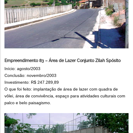
Empreendimento 83 – Área de Lazer Conjunto Zilah Spósito
Início: agosto/2003
Conclusão: novembro/2003
Investimento: R$ 247.289,89
O que foi feito: implantação de área de lazer com quadra de
vôlei, área de convivência, espaço para atividades culturais com
palco e belo paisagismo.