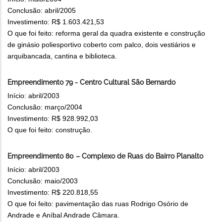
Conclusão: abril/2005
Investimento: R$ 1.603.421,53
O que foi feito: reforma geral da quadra existente e construção
de ginásio poliesportivo coberto com palco, dois vestiários e
arquibancada, cantina e biblioteca.
Empreendimento 79 - Centro Cultural São Bernardo
Início: abril/2003
Conclusão: março/2004
Investimento: R$ 928.992,03
O que foi feito: construção.
Empreendimento 80 – Complexo de Ruas do Bairro Planalto
Início: abril/2003
Conclusão: maio/2003
Investimento: R$ 220.818,55
O que foi feito: pavimentação das ruas Rodrigo Osório de
Andrade e Aníbal Andrade Câmara.