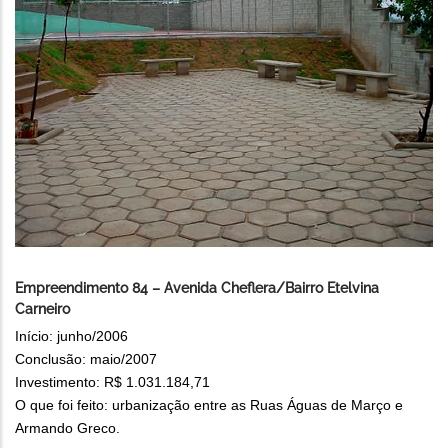
Empreendimento 84 – Avenida Cheflera/Bairro Etelvina
Carneiro
Início: junho/2006
Conclusão: maio/2007
Investimento: R$ 1.031.184,71
O que foi feito: urbanização entre as Ruas Águas de Março e
Armando Greco.