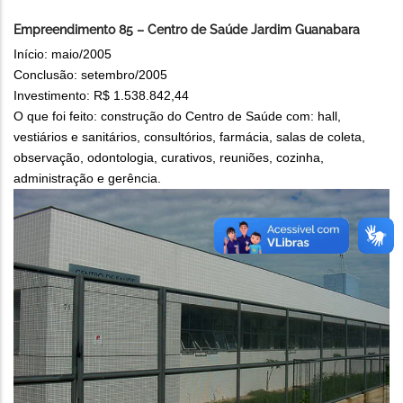
Empreendimento 85 – Centro de Saúde Jardim Guanabara
Início: maio/2005
Conclusão: setembro/2005
Investimento: R$ 1.538.842,44
O que foi feito: construção do Centro de Saúde com: hall,
vestiários e sanitários, consultórios, farmácia, salas de coleta,
observação, odontologia, curativos, reuniões, cozinha,
administração e gerência.