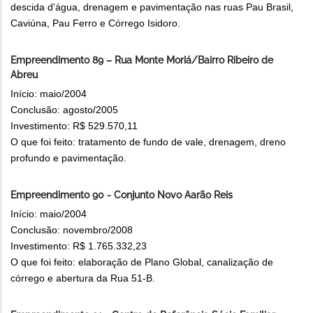
descida d'água, drenagem e pavimentação nas ruas Pau Brasil,
Caviúna, Pau Ferro e Córrego Isidoro.
Empreendimento 89 – Rua Monte Moriá/Bairro Ribeiro de
Abreu
Início: maio/2004
Conclusão: agosto/2005
Investimento: R$ 529.570,11
O que foi feito: tratamento de fundo de vale, drenagem, dreno
profundo e pavimentação.
Empreendimento 90 - Conjunto Novo Aarão Reis
Início: maio/2004
Conclusão: novembro/2008
Investimento: R$ 1.765.332,23
O que foi feito: elaboração de Plano Global, canalização de
córrego e abertura da Rua 51-B.