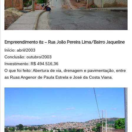
Empreendimento 82 – Rua João Pereira Lima/Bairro Jaqueline
Início: abril/2003
Conclusão: outubro/2003
Investimento: R$ 494.516,36
O que foi feito: Abertura de via, drenagem e pavimentação, entre
as Ruas Angenor de Paula Estrela e José da Costa Viana.