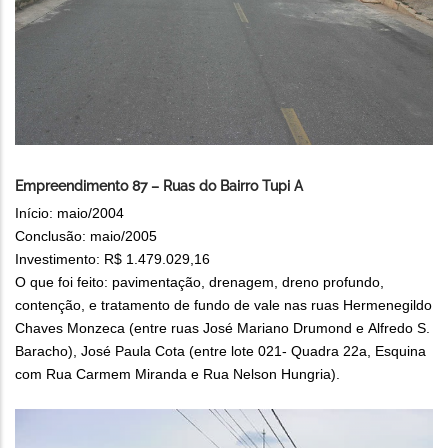
Empreendimento 87 – Ruas do Bairro Tupi A
Início: maio/2004
Conclusão: maio/2005
Investimento: R$ 1.479.029,16
O que foi feito: pavimentação, drenagem, dreno profundo,
contenção, e tratamento de fundo de vale nas ruas Hermenegildo
Chaves Monzeca (entre ruas José Mariano Drumond e Alfredo S.
Baracho), José Paula Cota (entre lote 021- Quadra 22a, Esquina
com Rua Carmem Miranda e Rua Nelson Hungria).