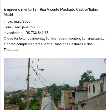
Empreendimento 81 – Rua Vicente Machado Castro/Bairro
Madri
Início: maio/2005
Conclusão: janeiro/2006
Investimento: R$ 736.841,65
O que foi feito: pavimentação, drenagem, contenção, sinalização
e obras complementares, entre Ruas dos Pastores e das
Touradas.