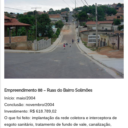
Empreendimento 88 – Ruas do Bairro Solimões
Início: maio/2004
Conclusão: novembro/2004
Investimento: R$ 618.789,02
O que foi feito: implantação da rede coletora e interceptora de
esgoto sanitário, tratamento de fundo de vale, canalização,