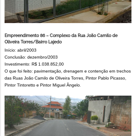
Empreendimento 86 – Complexo da Rua João Camilo de
Oliveira Torres/Bairro Lajedo
Início: abril/2003
Conclusão: dezembro/2003
Investimento: R$ 1.038.852,00
O que foi feito: pavimentação, drenagem e contenção em trechos
das Ruas João Camilo de Oliveira Torres, Pintor Pablo Picasso,
Pintor Tintoretto e Pintor Miguel Ângelo.