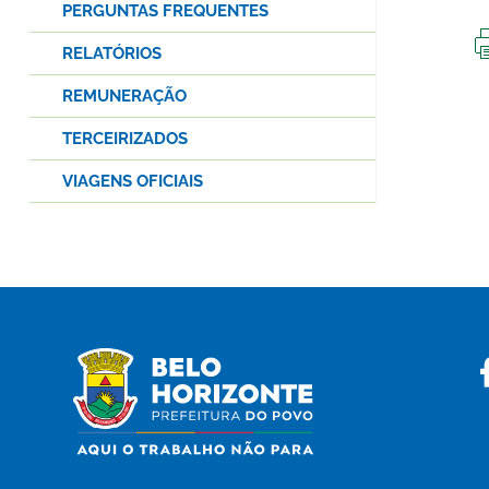
PERGUNTAS FREQUENTES
RELATÓRIOS
REMUNERAÇÃO
TERCEIRIZADOS
VIAGENS OFICIAIS