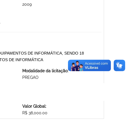
2009
.
UIPAMENTOS DE INFORMÁTICA, SENDO 18
TOS DE INFORMÁTICA
Modalidade da licitação:
PREGAO
Valor Global:
R$ 38,000.00