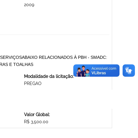
2009
SERVIÇOSABAIXO RELACIONADOS À PBH - SMADC:
IRAS E TOALHAS
Modalidade da licitação:
PREGAO
Valor Global:
R$ 3,500.00