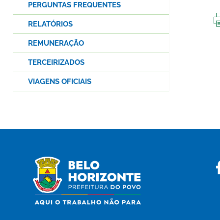
PERGUNTAS FREQUENTES
RELATÓRIOS
REMUNERAÇÃO
TERCEIRIZADOS
VIAGENS OFICIAIS