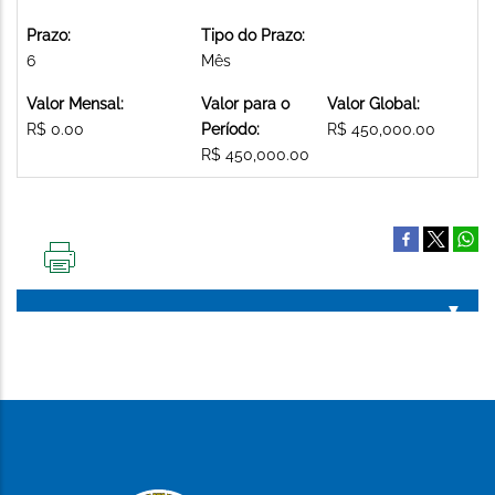
Prazo:
Tipo do Prazo:
6
Mês
Valor Mensal:
Valor para o
Valor Global:
R$ 0.00
Período:
R$ 450,000.00
R$ 450,000.00
IMPRIMIR
ESTA
PÁGINA