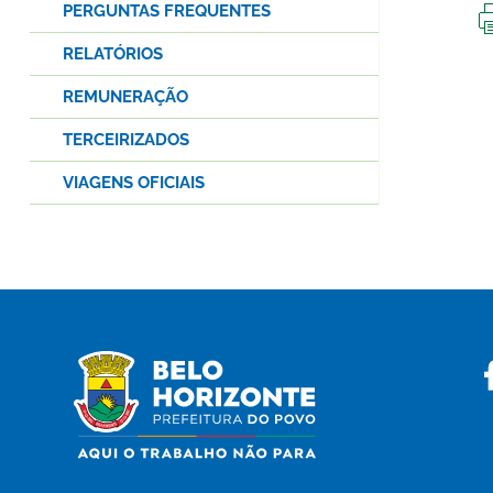
PERGUNTAS FREQUENTES
RELATÓRIOS
REMUNERAÇÃO
TERCEIRIZADOS
VIAGENS OFICIAIS