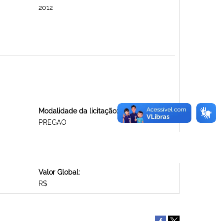
2012
Modalidade da licitação:
PREGAO
Valor Global:
R$