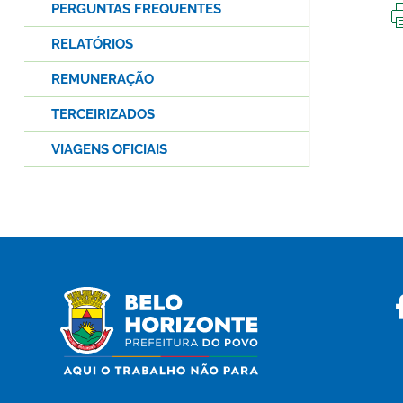
PERGUNTAS FREQUENTES
RELATÓRIOS
REMUNERAÇÃO
TERCEIRIZADOS
VIAGENS OFICIAIS