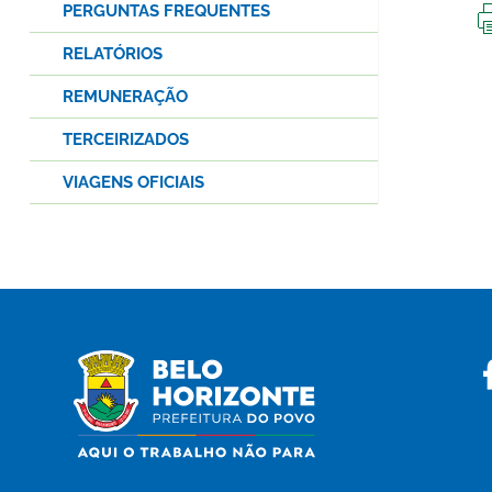
PERGUNTAS FREQUENTES
RELATÓRIOS
REMUNERAÇÃO
TERCEIRIZADOS
VIAGENS OFICIAIS