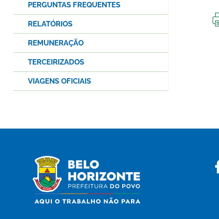
PERGUNTAS FREQUENTES
RELATÓRIOS
REMUNERAÇÃO
TERCEIRIZADOS
VIAGENS OFICIAIS