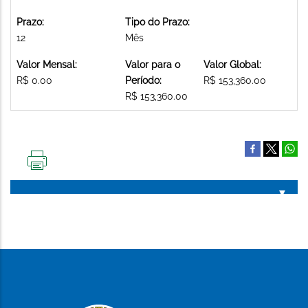
Prazo:
Tipo do Prazo:
12
Mês
Valor Mensal:
Valor para o
Valor Global:
R$ 0.00
Período:
R$ 153,360.00
R$ 153,360.00
IMPRIMIR
ESTA
PÁGINA