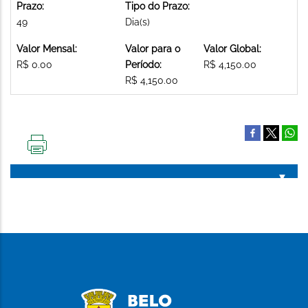
Prazo:
Tipo do Prazo:
49
Dia(s)
Valor Mensal:
Valor para o
Valor Global:
R$ 0.00
Período:
R$ 4,150.00
R$ 4,150.00
IMPRIMIR
ESTA
PÁGINA