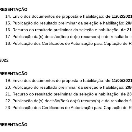
PRESENTAÇÃO
Envio dos documentos de proposta e habilitação:
de 11/02/2021
Publicação do resultado preliminar da seleção e habilitação:
20/
Recurso do resultado preliminar da seleção e habilitação:
de 21
Publicação da(s) decisão(ões) do(s) recurso(s) e do resultado fi
Publicação dos Certificados de Autorização para Captação de
2022
PRESENTAÇÃO
Envio dos documentos de proposta e habilitação:
de 11/05/2021
Publicação do resultado preliminar da seleção e habilitação:
20/
Recurso do resultado preliminar da seleção e habilitação:
de 23
Publicação da(s) decisão(ões) do(s) recurso(s) e do resultado fi
Publicação dos Certificados de Autorização para Captação de
PRESENTAÇÃO