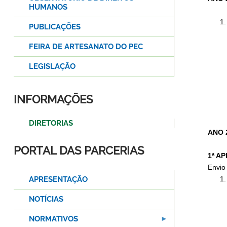
HUMANOS
PUBLICAÇÕES
FEIRA DE ARTESANATO DO PEC
LEGISLAÇÃO
INFORMAÇÕES
DIRETORIAS
ANO 
PORTAL DAS PARCERIAS
1ª A
Envio
APRESENTAÇÃO
NOTÍCIAS
NORMATIVOS