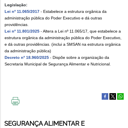
Legislação:
Lei nº 11.065/2017
- Estabelece a estrutura orgânica da
administração pública do Poder Executivo e dá outras
providências.
Lei nº 11.801/2025
- Altera a Lei nº 11.065/17, que estabelece a
estrutura orgânica da administração pública do Poder Executivo,
e dá outras providências. (inclui a SMSAN na estrutura orgânica
da administração pública)
Decreto nº 18.960/2025
- Dispõe sobre a organização da
Secretaria Municipal de Segurança Alimentar e Nutricional.
IMPRIMIR
ESTA
PÁGINA
SEGURANÇA ALIMENTAR E