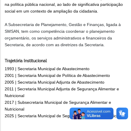
na política pública nacional, ao lado de significativa participação
social em um contexto de ampliação da cidadania.
A Subsecretaria de Planejamento, Gestão e Finanças, ligada à
SMSAN, tem como competência coordenar o planejamento
orçamentário, os serviços administrativos e financeiros da
Secretaria, de acordo com as diretrizes da Secretaria.
Trajetória Institucional
1993 | Secretaria Municipal de Abastecimento
2001 | Secretaria Municipal de Política de Abastecimento
2005 | Secretaria Municipal Adjunta de Abastecimento
2011 | Secretaria Municipal Adjunta de Segurança Alimentar e
Nutricional
2017 | Subsecretaria Municipal de Segurança Alimentar e
Nutricional
2025 | Secretaria Municipal de Segurança Alimentar e Nutricional