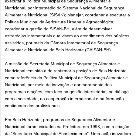
executar a Política Municipal de Segurança Alimentar e
Nutricional, por intermédio do Sistema Nacional de Segurança
Alimentar e Nutricional (SISAN); planejar, coordenar e executar a
Política Municipal de Agricultura Urbana e Agroecológica;
coordenar a gestão do SISAN-BH, além de desenvolver
estratégias intersetoriais que visem ao atendimento dos públicos
assistidos, por meio da Câmara Intersetorial de Segurança
Alimentar e Nutricional de Belo Horizonte (CAISAN-BH).
A missão da Secretaria Municipal de Segurança Alimentar e
Nutricional tem sido a de reafirmar a posição de Belo Horizonte
como referência da Política Municipal de Segurança Alimentar e
Nutricional, por meio da inovação e aprimoramento dos
programas e ações, com foco na gestão intersetorial, no diálogo
com a sociedade, na cooperação internacional e na formação
continuada dos profissionais.
Em Belo Horizonte, programas de Segurança Alimentar e
Nutricional foram iniciados na Prefeitura em 1993, com a criação
da "Secretaria Municipal de Abastecimento". Uma ação inovadora