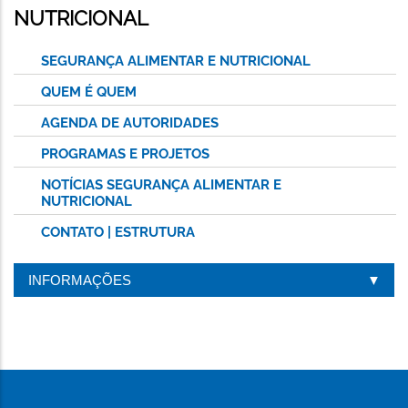
NUTRICIONAL
SEGURANÇA ALIMENTAR E NUTRICIONAL
QUEM É QUEM
AGENDA DE AUTORIDADES
PROGRAMAS E PROJETOS
NOTÍCIAS SEGURANÇA ALIMENTAR E
NUTRICIONAL
CONTATO | ESTRUTURA
INFORMAÇÕES