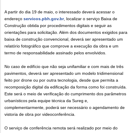
A partir do dia 19 de maio, o interessado deverá acessar o
endereço
servicos.pbh.gov.br
, localizar o serviço Baixa de
Construção obtida por procedimentos digitais e seguir as
orientações para solicitação. Além dos documentos exigidos para
baixa de construção convencional, deverá ser apresentado um
relatório fotográfico que comprove a execução da obra e um
termo de responsabilidade assinado pelos envolvidos.
No caso de edifício que não seja unifamiliar e com mais de três
pavimentos, deverá ser apresentado um modelo tridimensional
feito por drone ou por outra tecnologia, desde que permita a
recomposição digital da edificação da forma como foi construída.
Este será o meio de verificação do cumprimento dos parâmetros
urbanísticos pela equipe técnica da Sureg e,
complementarmente, poderá ser necessário o agendamento de
vistoria de obra por videoconferência.
O serviço de conferência remota será realizado por meio do