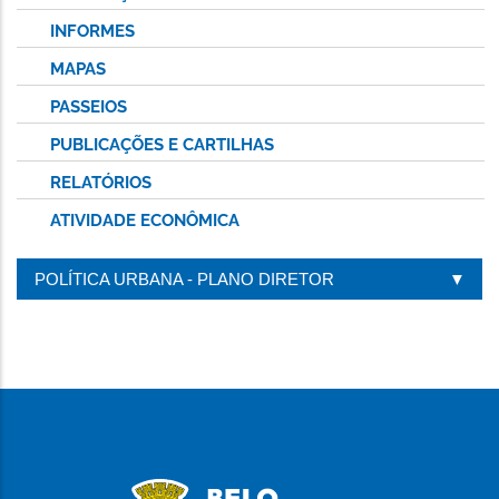
INFORMES
MAPAS
PASSEIOS
PUBLICAÇÕES E CARTILHAS
RELATÓRIOS
ATIVIDADE ECONÔMICA
POLÍTICA URBANA - PLANO DIRETOR